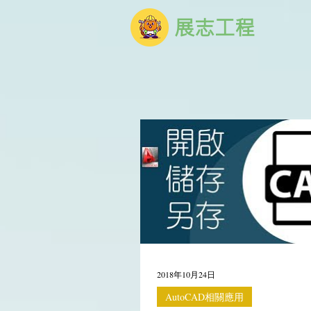
展志工程
2018年10月24日
AutoCAD相關應用