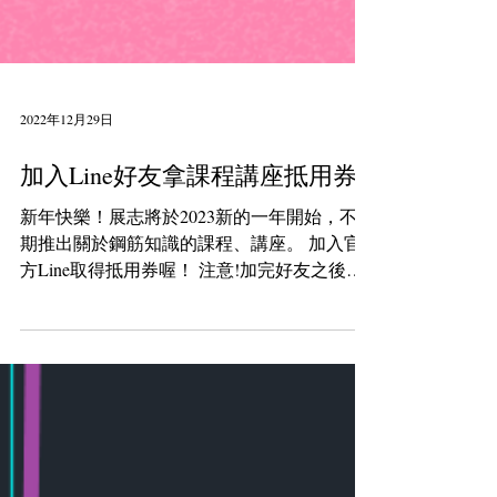
2022年12月29日
加入Line好友拿課程講座抵用券
新年快樂！展志將於2023新的一年開始，不定
期推出關於鋼筋知識的課程、講座。 加入官
方Line取得抵用券喔！ 注意!加完好友之後請
傳一個貼圖過來，系統才能將優惠券傳給您
喔！ 另外，展志12月底悄悄開了IG。來捧個
場吧！ @steelrcrc