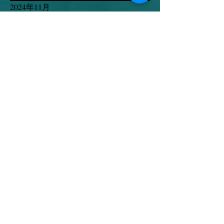
2024年11月
2024年10月
2024年9月
2024年7月
2024年3月
2023年12月
2023年9月
2023年7月
2023年5月
2023年4月
2023年3月
2023年2月
2023年1月
2022年12月
2022年11月
2022年3月
2022年2月