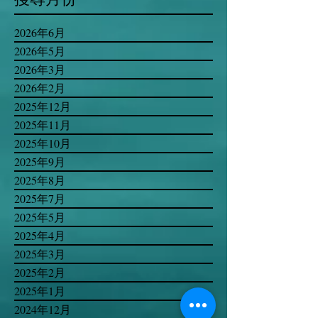
2026年6月
2026年5月
2026年3月
2026年2月
2025年12月
2025年11月
2025年10月
2025年9月
2025年8月
2025年7月
2025年5月
2025年4月
2025年3月
2025年2月
2025年1月
2024年12月