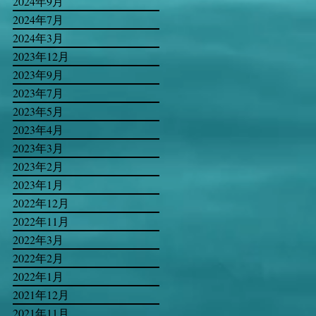
2024年9月
2024年7月
2024年3月
2023年12月
2023年9月
2023年7月
2023年5月
2023年4月
2023年3月
2023年2月
2023年1月
2022年12月
2022年11月
2022年3月
2022年2月
2022年1月
2021年12月
2021年11月