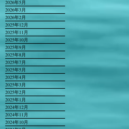
2026年5月
2026年3月
2026年2月
2025年12月
2025年11月
2025年10月
2025年9月
2025年8月
2025年7月
2025年5月
2025年4月
2025年3月
2025年2月
2025年1月
2024年12月
2024年11月
2024年10月