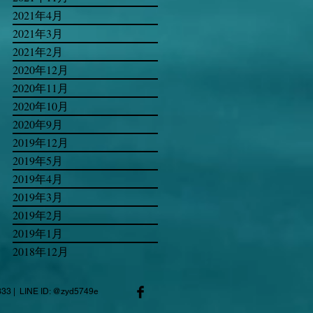
2021年4月
2021年3月
2021年2月
2020年12月
2020年11月
2020年10月
2020年9月
2019年12月
2019年5月
2019年4月
2019年3月
2019年2月
2019年1月
2018年12月
 LINE ID: @zyd5749e