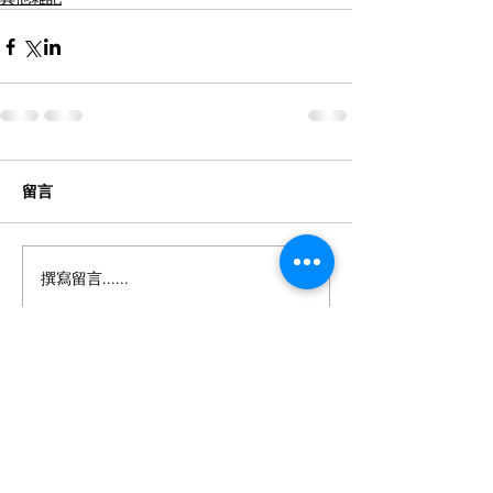
留言
撰寫留言......