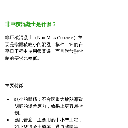
非巨積混凝土是什麼？
非巨積混凝土（Non-Mass Concrete）主
要是指體積較小的混凝土構件，它們在
平日工程中使用很普遍，而且對放熱控
制的要求比較低。
主要特徵：
較小的體積：不會因重大放熱導致
明顯的溫差應力，效果上更容易控
制。
應用普遍：主要用於中小型工程，
如小型混凝土橋梁、通道牆體等。