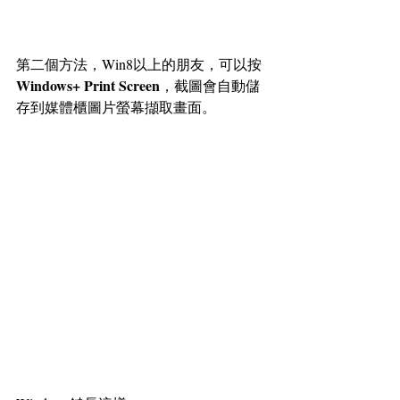
第二個方法，Win8以上的朋友，可以按
Windows+ Print Screen
，截圖會自動儲
存到媒體櫃圖片螢幕擷取畫面。