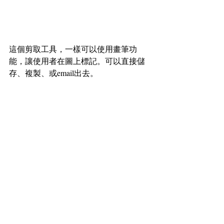
這個剪取工具，一樣可以使用畫筆功
能，讓使用者在圖上標記。可以直接儲
存、複製、或email出去。