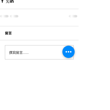
留言
撰寫留言......