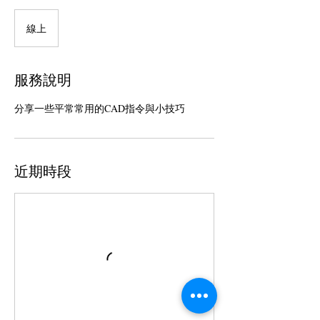
線上
服務說明
分享一些平常常用的CAD指令與小技巧
近期時段