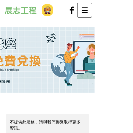
展志工程
不提供此服務，請與我們聯繫取得更多
資訊。