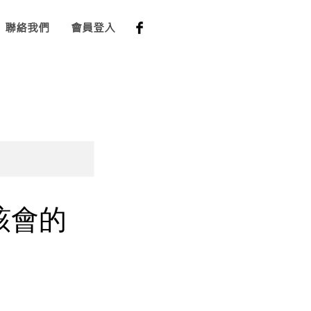
聯絡我們
會員登入
該會的