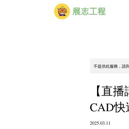
展志工程
不提供此服務，請
【直播
CAD
2025.03.11